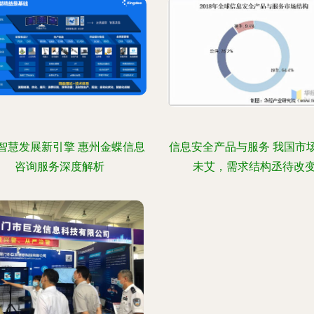
智慧发展新引擎 惠州金蝶信息
信息安全产品与服务 我国市
咨询服务深度解析
未艾，需求结构丞待改