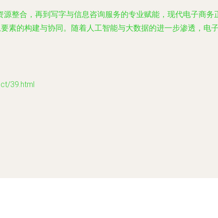
资源整合，再到写字与信息咨询服务的专业赋能，现代电子商务
信息要素的构建与协同。随着人工智能与大数据的进一步渗透，电
/39.html