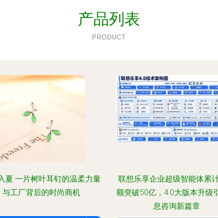
产品列表
PRODUCT
入夏 一片树叶耳钉的温柔力量
联想乐享企业超级智能体累
与工厂背后的时尚商机
额突破50亿，4.0大版本升级
息咨询新篇章