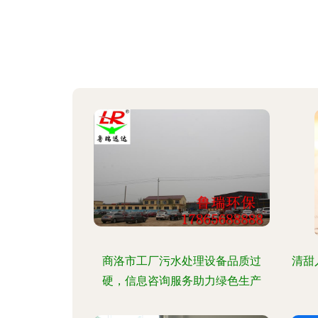
商洛市工厂污水处理设备品质过
清甜
硬，信息咨询服务助力绿色生产