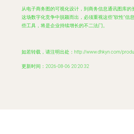
从电子商务图的可视化设计，到商务信息通讯图库的
这场数字化竞争中脱颖而出，必须重视这些“软性”
些工具，将是企业持续增长的不二法门。
如若转载，请注明出处：http://www.dhkyn.com/product
更新时间：2026-08-06 20:20:32