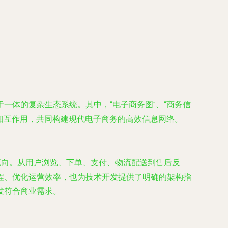
一体的复杂生态系统。其中，“电子商务图”、“商务信
何相互作用，共同构建现代电子商务的高效信息网络。
流向。从用户浏览、下单、支付、物流配送到售后反
程、优化运营效率，也为技术开发提供了明确的架构指
发符合商业需求。