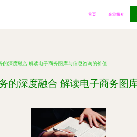
首页
企业简介
务的深度融合 解读电子商务图库与信息咨询的价值
务的深度融合 解读电子商务图