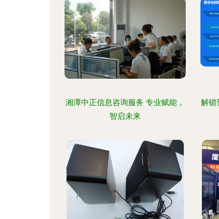
湘潭中正信息咨询服务 专业赋能，
解锁
智启未来