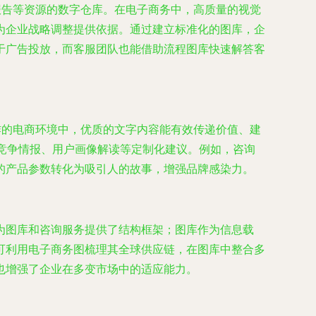
报告等资源的数字仓库。在电子商务中，高质量的视觉
为企业战略调整提供依据。通过建立标准化的图库，企
于广告投放，而客服团队也能借助流程图库快速解答客
炸的电商环境中，优质的文字内容能有效传递价值、建
、竞争情报、用户画像解读等定制化建议。例如，咨询
的产品参数转化为吸引人的故事，增强品牌感染力。
为图库和咨询服务提供了结构框架；图库作为信息载
可利用电子商务图梳理其全球供应链，在图库中整合多
也增强了企业在多变市场中的适应能力。