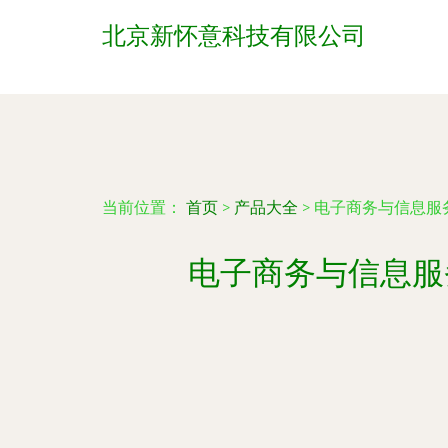
北京新怀意科技有限公司
当前位置：
首页
>
产品大全
>
电子商务与信息服
电子商务与信息服