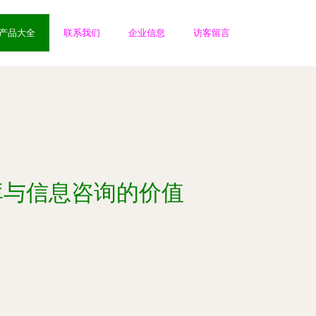
产品大全
联系我们
企业信息
访客留言
库与信息咨询的价值