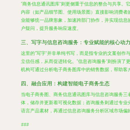
“商务信息通讯图库”则更侧重于信息的整合与共享
内容（如产品细节图、使用场景图）直接影响消费者
业能够统一品牌形象，加速跨部门协作，并实现信息
户疑问，提升服务响应速度。
三、写字与信息咨询服务：专业赋能的核心动
这里的“写字”并非单纯书写，而是指专业的文案创
立信任感，从而促进转化。“信息咨询服务”则扮演了
机构可通过分析电子商务图库中的销售数据，帮助客
四、融合应用：构建智能电子商务生态
当电子商务图、商务信息通讯图库与信息咨询服务三
体，储存并更新着可视化数据；咨询服务则通过专业
语言产品素材，再通过信息咨询服务分析区域市场偏
###