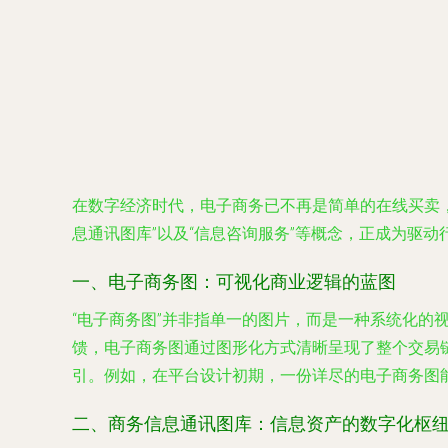
在数字经济时代，电子商务已不再是简单的在线买卖，
息通讯图库”以及“信息咨询服务”等概念，正成为驱
一、电子商务图：可视化商业逻辑的蓝图
“电子商务图”并非指单一的图片，而是一种系统化
馈，电子商务图通过图形化方式清晰呈现了整个交易
引。例如，在平台设计初期，一份详尽的电子商务图
二、商务信息通讯图库：信息资产的数字化枢