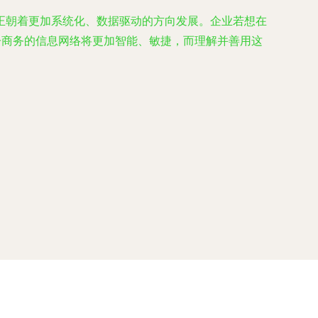
正朝着更加系统化、数据驱动的方向发展。企业若想在
子商务的信息网络将更加智能、敏捷，而理解并善用这