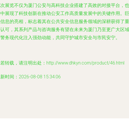
此次展览不仅为厦门公安与高科技企业搭建了高效的对接平台，
集中展现了科技创新在推动公安工作高质量发展中的关键作用。
龙信息的亮相，标志着其在公共安全信息服务领域的深耕获得了
要认可，其系列产品与咨询服务有望在未来为厦门乃至更广大区
的警务现代化注入强劲动能，共同守护城市安全与市民安宁。
若转载，请注明出处：http://www.dhkyn.com/product/46.html
新时间：2026-08-08 15:34:06