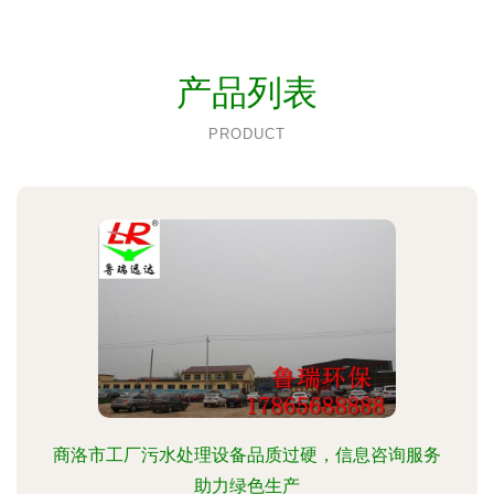
产品列表
PRODUCT
商洛市工厂污水处理设备品质过硬，信息咨询服务
助力绿色生产