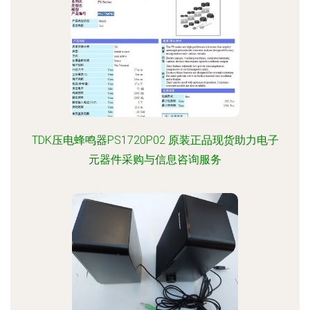
TDK压电蜂鸣器PS1720P02 原装正品现货助力电子
元器件采购与信息咨询服务