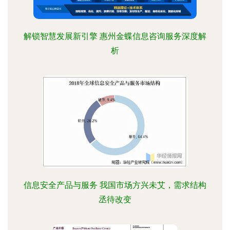
解锁智慧发展新引擎 惠州金蝶信息咨询服务深度解
析
信息安全产品与服务 我国市场方兴未艾，需求结构
丞待改变