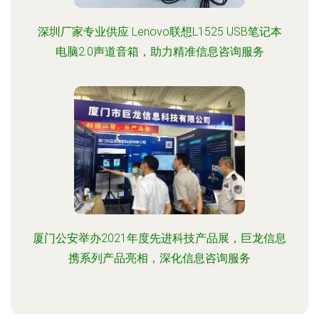
深圳厂家专业供应 Lenovo联想L1525 USB笔记本
电脑2.0声道音箱，助力精准信息咨询服务
厦门公安举办2021年度先进科技产品展，巨龙信息
携系列产品亮相，深化信息咨询服务