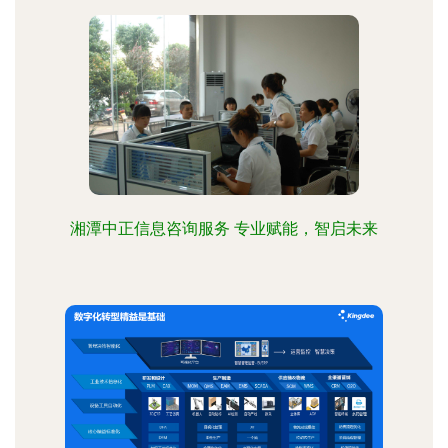
湘潭中正信息咨询服务 专业赋能，智启未来