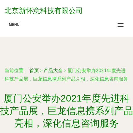
北京新怀意科技有限公司
MENU
当前位置：
首页
>
产品大全
>
厦门公安举办2021年度先进
科技产品展，巨龙信息携系列产品亮相，深化信息咨询服务
厦门公安举办2021年度先进科
技产品展，巨龙信息携系列产品
亮相，深化信息咨询服务