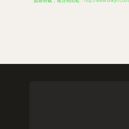
如若转载，请注明出处：http://www.dhkyn.com/p