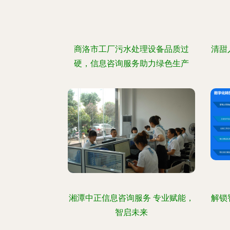
商洛市工厂污水处理设备品质过
清甜
硬，信息咨询服务助力绿色生产
湘潭中正信息咨询服务 专业赋能，
解锁
智启未来