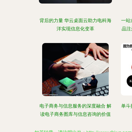
背后的力量 华云桌面云助力电科海
一站
洋实现信息化变革
品注
电子商务与信息服务的深度融合 解
单斗
读电子商务图库与信息咨询的价值