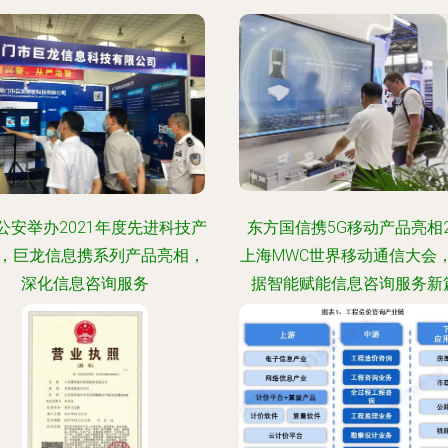
公安举办2021年度先进科技产
东方国信携5G移动产品亮相2
，巨龙信息携系列产品亮相，
上海MWC世界移动通信大会
深化信息咨询服务
据智能赋能信息咨询服务新