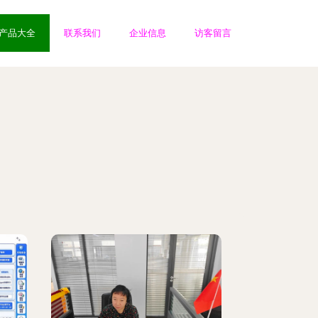
产品大全
联系我们
企业信息
访客留言