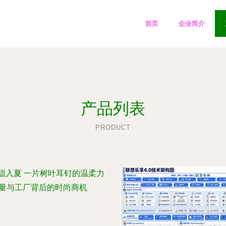
首页
企业简介
产品列表
PRODUCT