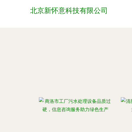
北京新怀意科技有限公司