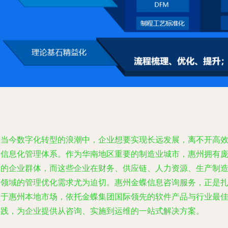
在当今数字化转型的浪潮中，企业想要实现长远发展，离不开高
的信息化管理体系。作为华南地区重要的制造业城市，惠州拥有
大的企业群体，而这些企业在财务、供应链、人力资源、生产制
等领域的管理优化需求尤为迫切。惠州金蝶信息咨询服务，正是
根于惠州本地市场，依托金蝶集团国际领先的软件产品与行业最
实践，为企业提供从咨询、实施到运维的一站式解决方案。