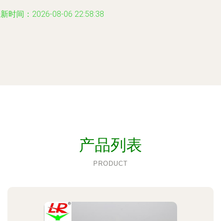
新时间：2026-08-06 22:58:38
产品列表
PRODUCT