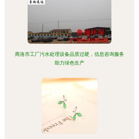
商洛市工厂污水处理设备品质过硬，信息咨询服务
助力绿色生产