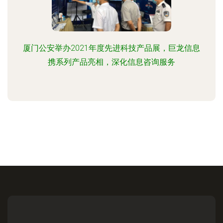
厦门公安举办2021年度先进科技产品展，巨龙信息
携系列产品亮相，深化信息咨询服务