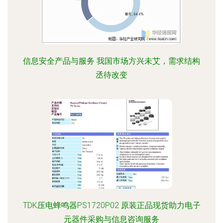
信息安全产品与服务 我国市场方兴未艾，需求结构
丞待改变
TDK压电蜂鸣器PS1720P02 原装正品现货助力电子
元器件采购与信息咨询服务