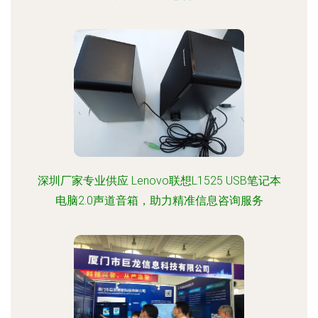
深圳厂家专业供应 Lenovo联想L1525 USB笔记本
电脑2.0声道音箱，助力精准信息咨询服务