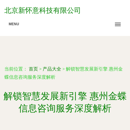
北京新怀意科技有限公司
MENU
当前位置：
首页
>
产品大全
>
解锁智慧发展新引擎 惠州金
蝶信息咨询服务深度解析
解锁智慧发展新引擎 惠州金蝶
信息咨询服务深度解析