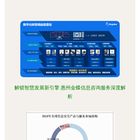
解锁智慧发展新引擎 惠州金蝶信息咨询服务深度解
析