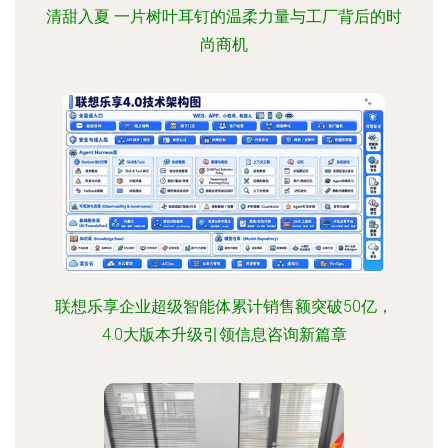
清甜入夏 一片树叶耳钉的温柔力量与工厂背后的时
尚商机
联想乐享企业超级智能体累计销售额突破50亿，
4.0大版本升级引领信息咨询新篇章